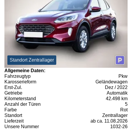
Standort Zentrallager
Allgemeine Daten:
Fahrzeugtyp
Pkw
Karosserieform
Geländewagen
Erst-Zul.
Dez / 2022
Getriebe
Automatik
Kilometerstand
42.498 km
Anzahl der Türen
5
Farbe
Rot
Standort
Zentrallager
Lieferzeit
ab ca. 11.08.2026
Unsere Nummer
1032-26