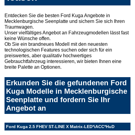
Entdecken Sie die besten Ford Kuga Angebote in
Mecklenburgische Seenplatte und sichern Sie sich Ihren
Traumwagen.
Unser vielfältiges Angebot an Fahrzeugmodellen lässt fast
keine Wünsche offen.
Ob Sie ein brandneues Modell mit den neuesten
technologischen Features suchen oder sich für ein
preiswertes, aber qualitativ hochwertiges
Gebrauchtfahrzeug interessieren, wir bieten Ihnen eine
breite Palette an Optionen.
Erkunden Sie die gefundenen Ford
Kuga Modelle in Mecklenburgische
Seenplatte und fordern Sie Ihr
Angebot an
Ford Kuga 2.5 FHEV ST-LINE X Matrix-LED*iACC*HuD