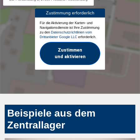
Zustimmung erforderlich
Für die Aktivierung der Karten- und
Navigationsdienste ist Ihre Zustimmung
zu den
Datenschutzrichtlinien vom
Drittanbieter Google LLC
erforderlich.
Zustimmen
und aktivieren
Beispiele aus dem
Zentrallager