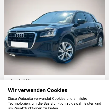
Audi Q2
Wir verwenden Cookies
Diese Webseite verwendet Cookies und ähnliche
Technologien, um die Basisfunktion zu gewährleisten und
um Zusatzfunktionen zu bieten.
© konjunkturmotor.de GmbH 2020 - 2026