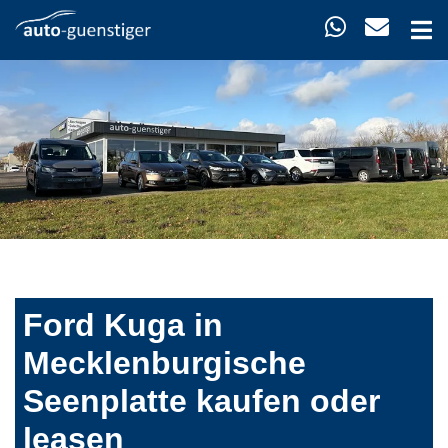
Ford Kuga in
Mecklenburgische
Seenplatte kaufen oder
leasen