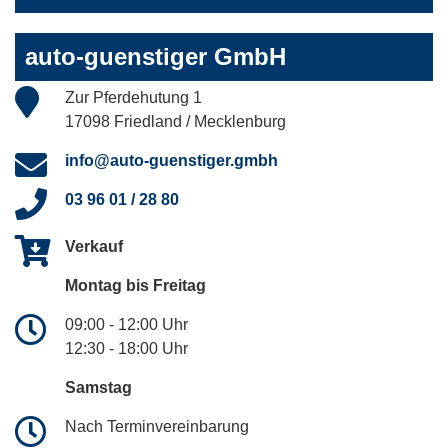
auto-guenstiger GmbH
Zur Pferdehutung 1
17098 Friedland / Mecklenburg
info@auto-guenstiger.gmbh
03 96 01 / 28 80
Verkauf
Montag bis Freitag
09:00 - 12:00 Uhr
12:30 - 18:00 Uhr
Samstag
Nach Terminvereinbarung