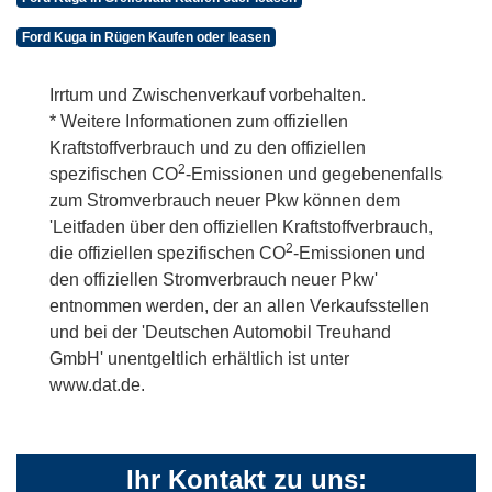
Ford Kuga in Rügen Kaufen oder leasen
Irrtum und Zwischenverkauf vorbehalten.
* Weitere Informationen zum offiziellen
Kraftstoffverbrauch und zu den offiziellen
2
spezifischen CO
-Emissionen und gegebenenfalls
zum Stromverbrauch neuer Pkw können dem
'Leitfaden über den offiziellen Kraftstoffverbrauch,
2
die offiziellen spezifischen CO
-Emissionen und
den offiziellen Stromverbrauch neuer Pkw'
entnommen werden, der an allen Verkaufsstellen
und bei der 'Deutschen Automobil Treuhand
GmbH' unentgeltlich erhältlich ist unter
www.dat.de.
Ihr Kontakt zu uns: