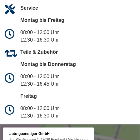
Service
Montag bis Freitag
08:00 - 12:00 Uhr
12:30 - 16:30 Uhr
Teile & Zubehör
Montag bis Donnerstag
08:00 - 12:00 Uhr
12:30 - 16:45 Uhr
Freitag
08:00 - 12:00 Uhr
12:30 - 16:30 Uhr
auto-guenstiger GmbH
Zur Pferdehutung 1, 17098 Friedland / Mecklenburg