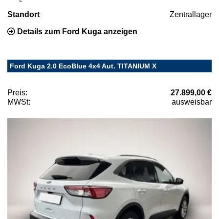
Standort
Zentrallager
Details zum Ford Kuga anzeigen
Ford Kuga 2.0 EcoBlue 4x4 Aut. TITANIUM X
Preis:
27.899,00 €
MWSt:
ausweisbar