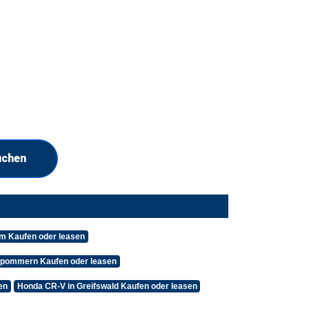
uchen
m Kaufen oder leasen
rpommern Kaufen oder leasen
en
Honda CR-V in Greifswald Kaufen oder leasen