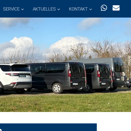
SERVICE
AKTUELLES
KONTAKT
n