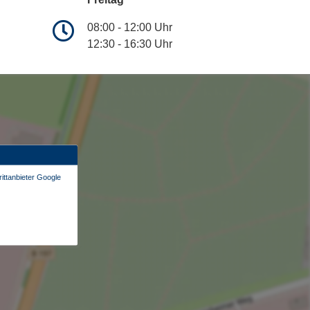
08:00 - 12:00 Uhr
12:30 - 16:30 Uhr
ittanbieter Google