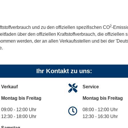
2
ftstoffverbrauch und zu den offiziellen spezifischen CO
-Emissi
aden über den offiziellen Kraftstoffverbrauch, die offiziellen
tnommen werden, der an allen Verkaufsstellen und bei der 'De
e.
Ihr Kontakt zu uns:
Verkauf
Service
Montag bis Freitag
Montag bis Freitag
09:00 - 12:00 Uhr
08:00 - 12:00 Uhr
12:30 - 18:00 Uhr
12:30 - 16:30 Uhr
Samstag