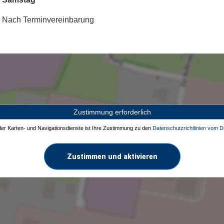
Nach Terminvereinbarung
Zustimmung erforderlich
 der Karten- und Navigationsdienste ist Ihre Zustimmung zu den
Datenschutzrichtlinien vom Dr
Zustimmen und aktivieren