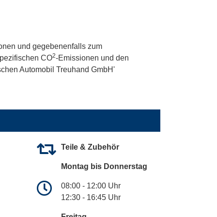
onen und gegebenenfalls zum
2
 spezifischen CO
-Emissionen und den
utschen Automobil Treuhand GmbH'
Teile & Zubehör
Montag bis Donnerstag
08:00 - 12:00 Uhr
12:30 - 16:45 Uhr
Freitag