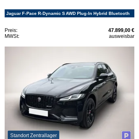
Jaguar F-Pace R-Dynamic S AWD Plug-In Hybrid Bluetooth
Preis:
47.899,00 €
MWSt:
ausweisbar
Standort Zentrallager