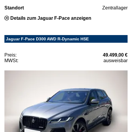
Standort
Zentrallager
Details zum Jaguar F-Pace anzeigen
Jaguar F-Pace D300 AWD R-Dynamic HSE
Preis:
49.499,00 €
MWSt:
ausweisbar