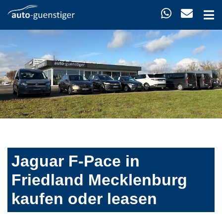
Jaguar F-Pace in
Friedland Mecklenburg
kaufen oder leasen