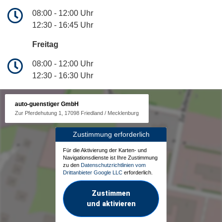
08:00 - 12:00 Uhr
12:30 - 16:45 Uhr
Freitag
08:00 - 12:00 Uhr
12:30 - 16:30 Uhr
auto-guenstiger GmbH
Zur Pferdehutung 1, 17098 Friedland / Mecklenburg
Zustimmung erforderlich
Für die Aktivierung der Karten- und
Navigationsdienste ist Ihre Zustimmung
zu den
Datenschutzrichtlinien vom
Drittanbieter Google LLC
erforderlich.
Zustimmen
und aktivieren