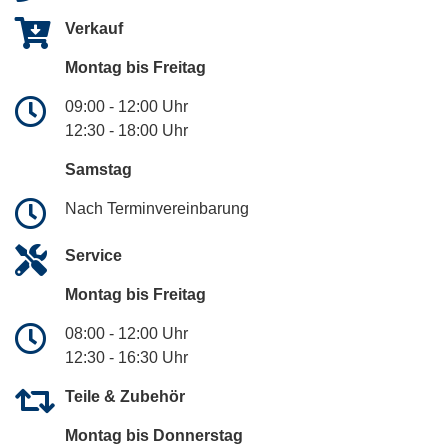
Verkauf
Montag bis Freitag
09:00 - 12:00 Uhr
12:30 - 18:00 Uhr
Samstag
Nach Terminvereinbarung
Service
Montag bis Freitag
08:00 - 12:00 Uhr
12:30 - 16:30 Uhr
Teile & Zubehör
Montag bis Donnerstag