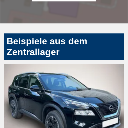
Beispiele aus dem
Zentrallager