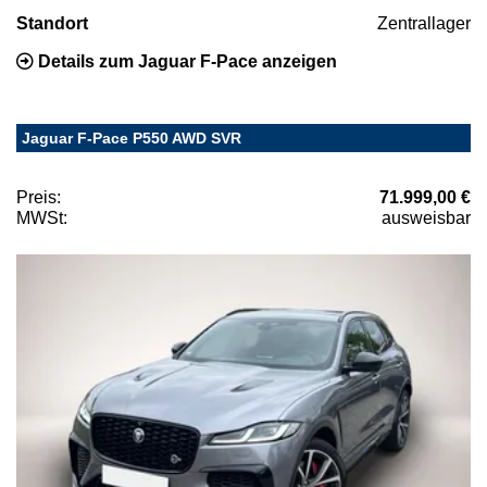
Standort
Zentrallager
Details zum Jaguar F-Pace anzeigen
Jaguar F-Pace P550 AWD SVR
Preis:
71.999,00 €
MWSt:
ausweisbar