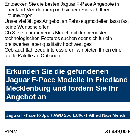
Entdecken Sie die besten Jaguar F-Pace Angebote in
Friedland Mecklenburg und sichern Sie sich Ihren
Traumwagen.
Unser vielfältiges Angebot an Fahrzeugmodellen lässt fast
keine Wünsche offen.
Ob Sie ein brandneues Modell mit den neuesten
technologischen Features suchen oder sich für ein
preiswertes, aber qualitativ hochwertiges
Gebrauchtfahrzeug interessieren, wir bieten Ihnen eine
breite Palette an Optionen.
Erkunden Sie die gefundenen
Jaguar F-Pace Modelle in Friedland
Mecklenburg und fordern Sie Ihr
Angebot an
Jaguar F-Pace R-Sport AWD 25d EU6d-T Allrad Navi Meridi
Preis:
31.499,00 €