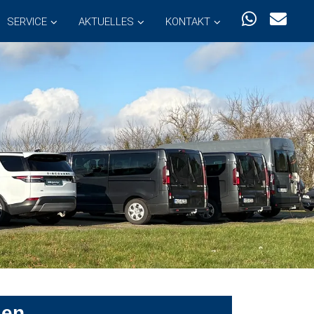
SERVICE
AKTUELLES
KONTAKT
sen