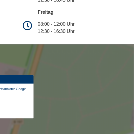
12:30 - 16:45 Uhr
Freitag
08:00 - 12:00 Uhr
12:30 - 16:30 Uhr
ittanbieter Google