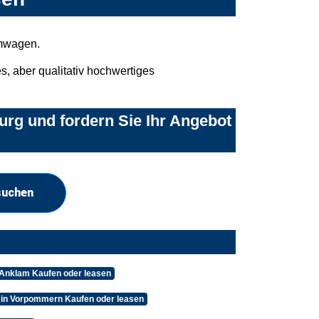
umwagen.
, aber qualitativ hochwertiges
urg und fordern Sie Ihr Angebot
suchen
 Anklam Kaufen oder leasen
 in Vorpommern Kaufen oder leasen