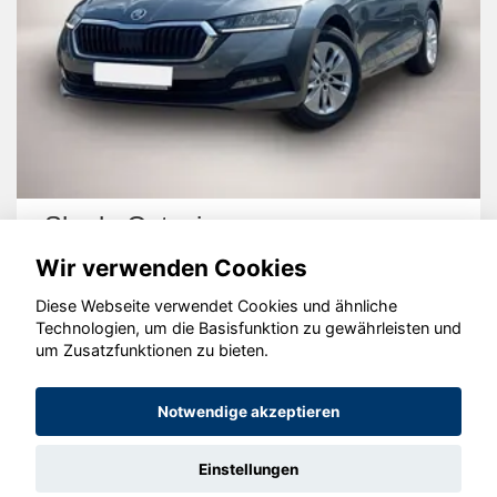
Skoda Octavia
Wir verwenden Cookies
Diese Webseite verwendet Cookies und ähnliche
Technologien, um die Basisfunktion zu gewährleisten und
um Zusatzfunktionen zu bieten.
© konjunkturmotor.de GmbH 2020 - 2026
Notwendige akzeptieren
Einstellungen