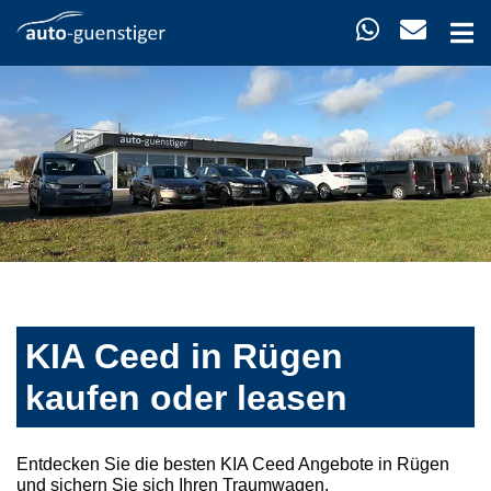
KIA Ceed in Rügen
kaufen oder leasen
Entdecken Sie die besten KIA Ceed Angebote in Rügen
und sichern Sie sich Ihren Traumwagen.