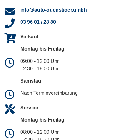
info@auto-guenstiger.gmbh
03 96 01 / 28 80
Verkauf
Montag bis Freitag
09:00 - 12:00 Uhr
12:30 - 18:00 Uhr
Samstag
Nach Terminvereinbarung
Service
Montag bis Freitag
08:00 - 12:00 Uhr
12:30 - 16:30 Uhr