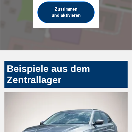
Zustimmen
und aktivieren
Beispiele aus dem
Zentrallager