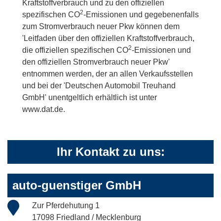
Kraftstoffverbrauch und zu den offiziellen
2
spezifischen CO
-Emissionen und gegebenenfalls
zum Stromverbrauch neuer Pkw können dem
'Leitfaden über den offiziellen Kraftstoffverbrauch,
2
die offiziellen spezifischen CO
-Emissionen und
den offiziellen Stromverbrauch neuer Pkw'
entnommen werden, der an allen Verkaufsstellen
und bei der 'Deutschen Automobil Treuhand
GmbH' unentgeltlich erhältlich ist unter
www.dat.de.
Ihr Kontakt zu uns:
auto-guenstiger GmbH
Zur Pferdehutung 1
17098 Friedland / Mecklenburg