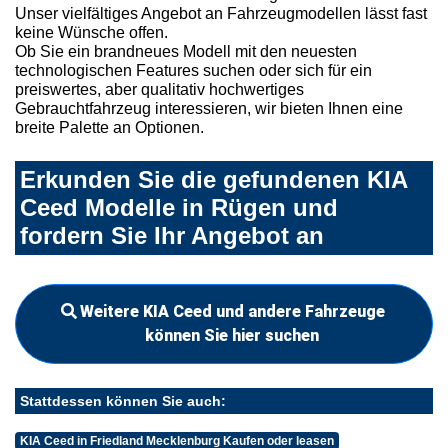
Unser vielfältiges Angebot an Fahrzeugmodellen lässt fast
keine Wünsche offen.
Ob Sie ein brandneues Modell mit den neuesten
technologischen Features suchen oder sich für ein
preiswertes, aber qualitativ hochwertiges
Gebrauchtfahrzeug interessieren, wir bieten Ihnen eine
breite Palette an Optionen.
Erkunden Sie die gefundenen KIA
Ceed Modelle in Rügen und
fordern Sie Ihr Angebot an
Weitere KIA Ceed und andere Fahrzeuge
können Sie hier suchen
Stattdessen können Sie auch:
KIA Ceed in Friedland Mecklenburg Kaufen oder leasen