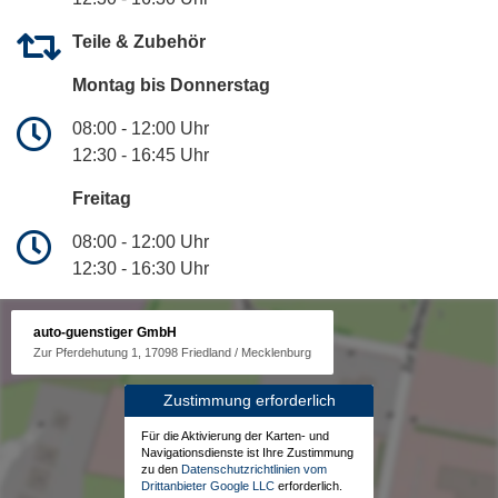
Teile & Zubehör
Montag bis Donnerstag
08:00 - 12:00 Uhr
12:30 - 16:45 Uhr
Freitag
08:00 - 12:00 Uhr
12:30 - 16:30 Uhr
auto-guenstiger GmbH
Zur Pferdehutung 1, 17098 Friedland / Mecklenburg
Zustimmung erforderlich
Für die Aktivierung der Karten- und
Navigationsdienste ist Ihre Zustimmung
zu den
Datenschutzrichtlinien vom
Drittanbieter Google LLC
erforderlich.