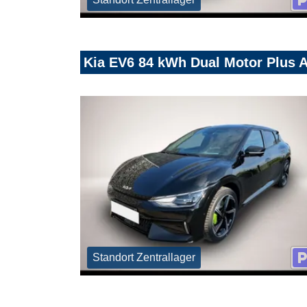
Kia EV6 84 kWh Dual Motor Plus
Standort Zentrallager