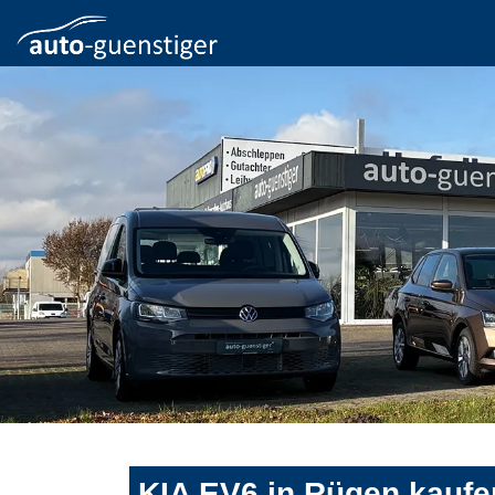
KIA EV6 in Rügen kaufe