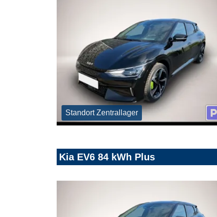
Standort Zentrallager
Kia EV6 84 kWh Plus