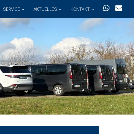
SERVICE
AKTUELLES
KONTAKT