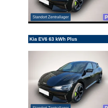
Standort Zentrallager
Kia EV6 63 kWh Plus
Standort Zentrallager