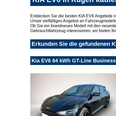
Entdecken Sie die besten KIA EV6 Angebote i
Unser vielfältiges Angebot an Fahrzeugmodelle
Ob Sie ein brandneues Modell mit den neuesten
Gebrauchtfahrzeug interessieren, wir bieten Ih
Erkunden Sie die gefundenen KI
Kia EV6 84 kWh GT-Line Business