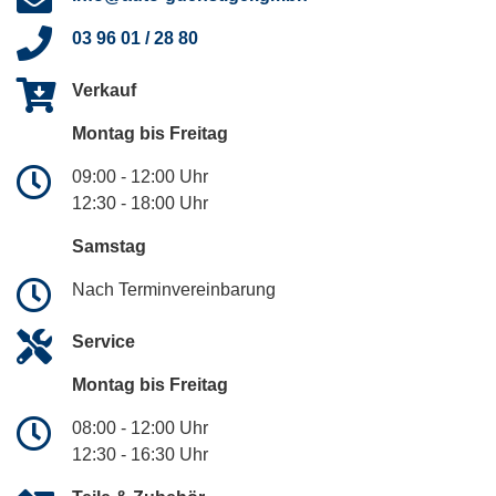
03 96 01 / 28 80
Verkauf
Montag bis Freitag
09:00 - 12:00 Uhr
12:30 - 18:00 Uhr
Samstag
Nach Terminvereinbarung
Service
Montag bis Freitag
08:00 - 12:00 Uhr
12:30 - 16:30 Uhr