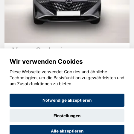
Nissan Qashqai
Wir verwenden Cookies
Diese Webseite verwendet Cookies und ähnliche
Technologien, um die Basisfunktion zu gewährleisten und
um Zusatzfunktionen zu bieten.
© konjunkturmotor.de GmbH 2020 - 2026
Notwendige akzeptieren
Einstellungen
Alle akzeptieren