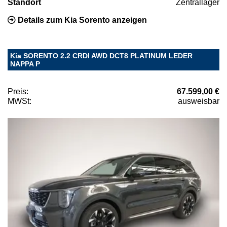
Standort
Zentrallager
Details zum Kia Sorento anzeigen
Kia SORENTO 2.2 CRDI AWD DCT8 PLATINUM LEDER
NAPPA P
Preis:
67.599,00 €
MWSt:
ausweisbar