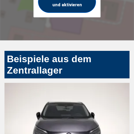
und aktivieren
Beispiele aus dem
Zentrallager