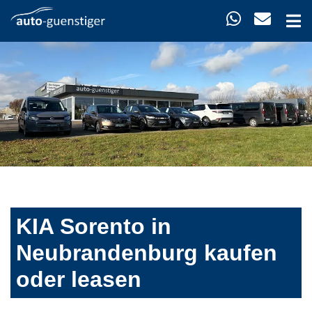
KIA Sorento in
Neubrandenburg kaufen
oder leasen