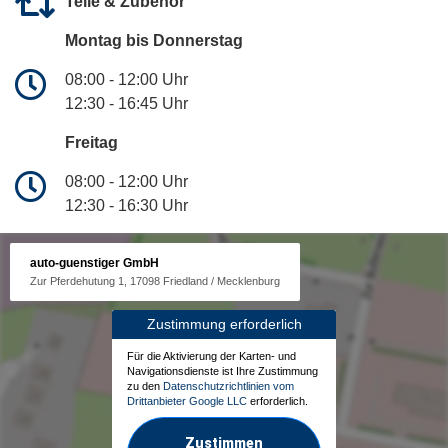
Teile & Zubehör
Montag bis Donnerstag
08:00 - 12:00 Uhr
12:30 - 16:45 Uhr
Freitag
08:00 - 12:00 Uhr
12:30 - 16:30 Uhr
auto-guenstiger GmbH
Zur Pferdehutung 1, 17098 Friedland / Mecklenburg
Zustimmung erforderlich
Für die Aktivierung der Karten- und
Navigationsdienste ist Ihre Zustimmung
zu den
Datenschutzrichtlinien vom
Drittanbieter Google LLC
erforderlich.
Zustimmen