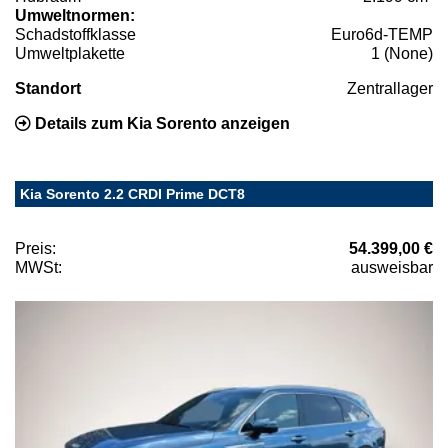
Umweltnormen:
Schadstoffklasse
Euro6d-TEMP
Umweltplakette
1 (None)
Standort
Zentrallager
Details zum Kia Sorento anzeigen
Kia Sorento 2.2 CRDI Prime DCT8
Preis:
54.399,00 €
MWSt:
ausweisbar