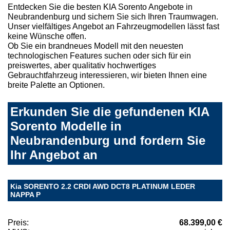
Entdecken Sie die besten KIA Sorento Angebote in
Neubrandenburg und sichern Sie sich Ihren Traumwagen.
Unser vielfältiges Angebot an Fahrzeugmodellen lässt fast
keine Wünsche offen.
Ob Sie ein brandneues Modell mit den neuesten
technologischen Features suchen oder sich für ein
preiswertes, aber qualitativ hochwertiges
Gebrauchtfahrzeug interessieren, wir bieten Ihnen eine
breite Palette an Optionen.
Erkunden Sie die gefundenen KIA
Sorento Modelle in
Neubrandenburg und fordern Sie
Ihr Angebot an
Kia SORENTO 2.2 CRDI AWD DCT8 PLATINUM LEDER
NAPPA P
Preis:
68.399,00 €