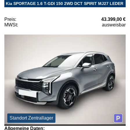
Kia SPORTAGE 1.6 T-GDI 150 2WD DCT SPIRIT MJ27 LEDER
Preis:
43.399,00 €
MWSt:
ausweisbar
Standort Zentrallager
Allgemeine Daten: