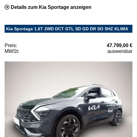
Details zum Kia Sportage anzeigen
Kia Sportage 1.6T 2WD DCT GTL SD GD DR SO SHZ KLIMA
Preis:
47.799,00 €
MWSt:
ausweisbar