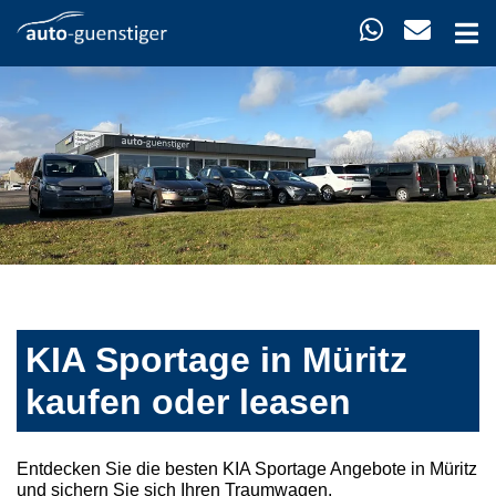
KIA Sportage in Müritz
kaufen oder leasen
Entdecken Sie die besten KIA Sportage Angebote in Müritz
und sichern Sie sich Ihren Traumwagen.