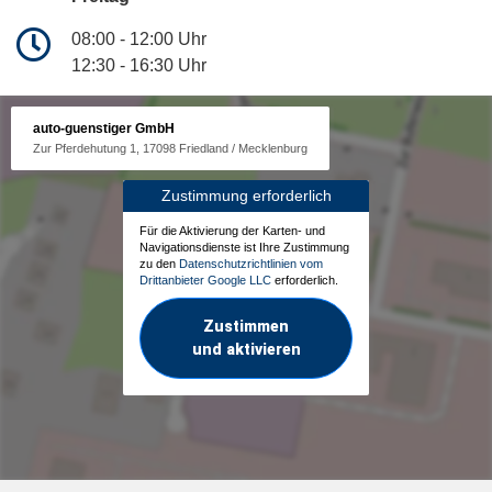
08:00 - 12:00 Uhr
12:30 - 16:30 Uhr
auto-guenstiger GmbH
Zur Pferdehutung 1, 17098 Friedland / Mecklenburg
Zustimmung erforderlich
Für die Aktivierung der Karten- und
Navigationsdienste ist Ihre Zustimmung
zu den
Datenschutzrichtlinien vom
Drittanbieter Google LLC
erforderlich.
Zustimmen
und aktivieren