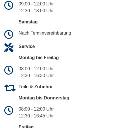
09:00 - 12:00 Uhr
12:30 - 18:00 Uhr
Samstag
Nach Terminvereinbarung
Service
Montag bis Freitag
08:00 - 12:00 Uhr
12:30 - 16:30 Uhr
Teile & Zubehör
Montag bis Donnerstag
08:00 - 12:00 Uhr
12:30 - 16:45 Uhr
Freitag