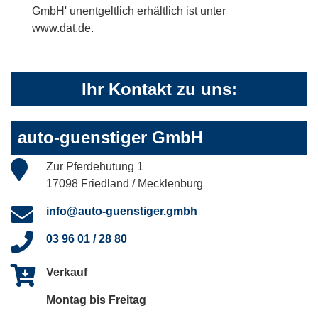
GmbH' unentgeltlich erhältlich ist unter
www.dat.de.
Ihr Kontakt zu uns:
auto-guenstiger GmbH
Zur Pferdehutung 1
17098 Friedland / Mecklenburg
info@auto-guenstiger.gmbh
03 96 01 / 28 80
Verkauf
Montag bis Freitag