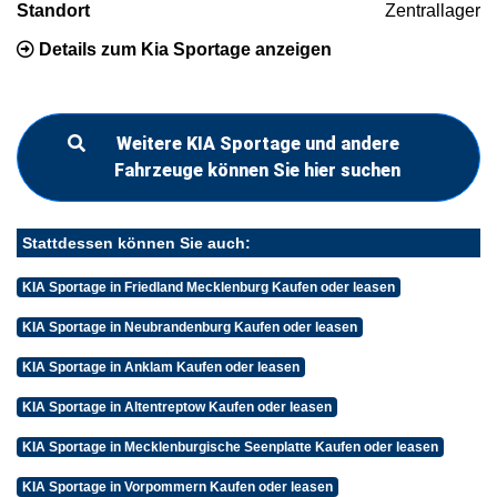
Standort
Zentrallager
Details zum Kia Sportage anzeigen
Weitere KIA Sportage und andere
Fahrzeuge können Sie hier suchen
Stattdessen können Sie auch:
KIA Sportage in Friedland Mecklenburg Kaufen oder leasen
KIA Sportage in Neubrandenburg Kaufen oder leasen
KIA Sportage in Anklam Kaufen oder leasen
KIA Sportage in Altentreptow Kaufen oder leasen
KIA Sportage in Mecklenburgische Seenplatte Kaufen oder leasen
KIA Sportage in Vorpommern Kaufen oder leasen