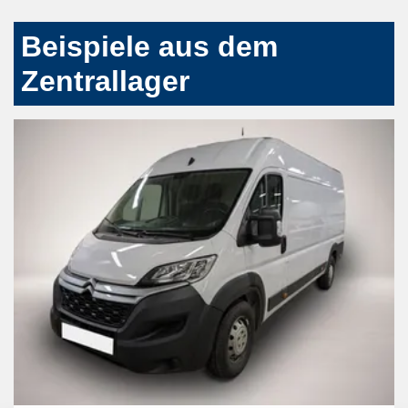
Beispiele aus dem
Zentrallager