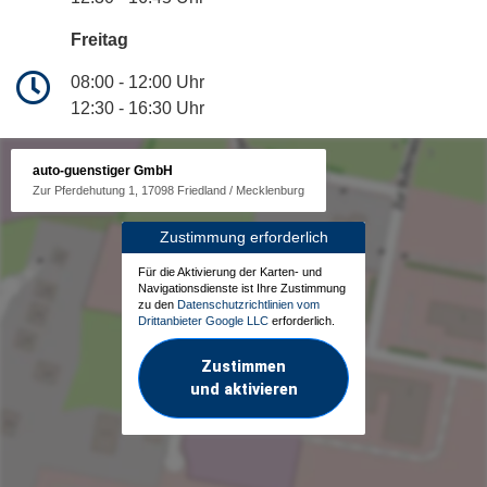
Freitag
08:00 - 12:00 Uhr
12:30 - 16:30 Uhr
auto-guenstiger GmbH
Zur Pferdehutung 1, 17098 Friedland / Mecklenburg
Zustimmung erforderlich
Für die Aktivierung der Karten- und
Navigationsdienste ist Ihre Zustimmung
zu den
Datenschutzrichtlinien vom
Drittanbieter Google LLC
erforderlich.
Zustimmen
und aktivieren