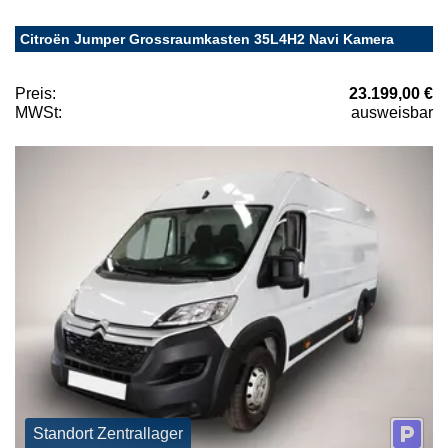
Citroën Jumper Grossraumkasten 35L4H2 Navi Kamera
Preis:
23.199,00 €
MWSt:
ausweisbar
Standort Zentrallager