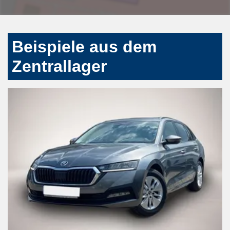
Beispiele aus dem
Zentrallager