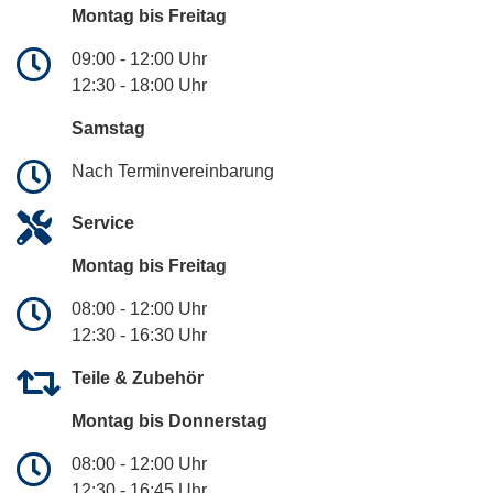
Montag bis Freitag
09:00 - 12:00 Uhr
12:30 - 18:00 Uhr
Samstag
Nach Terminvereinbarung
Service
Montag bis Freitag
08:00 - 12:00 Uhr
12:30 - 16:30 Uhr
Teile & Zubehör
Montag bis Donnerstag
08:00 - 12:00 Uhr
12:30 - 16:45 Uhr