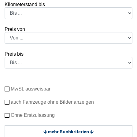
Kilometerstand bis
Preis von
Preis bis
MwSt. ausweisbar
auch Fahrzeuge ohne Bilder anzeigen
Ohne Erstzulassung
mehr Suchkriterien