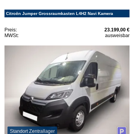
Citroën Jumper Grossraumkasten L4H2 Navi Kamera
Preis:
23.199,00 €
MWSt:
ausweisbar
Standort Zentrallager