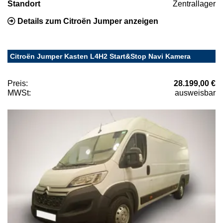
Standort
Zentrallager
Details zum Citroën Jumper anzeigen
Citroën Jumper Kasten L4H2 Start&Stop Navi Kamera
Preis:
28.199,00 €
MWSt:
ausweisbar