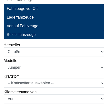
Fahrzeuge vor Ort
Lagerfahrzeuge
Vorlauf Fahrzeuge
Bestellfahrzeuge
Hersteller
Modelle
Kraftstoff
Kilometerstand von