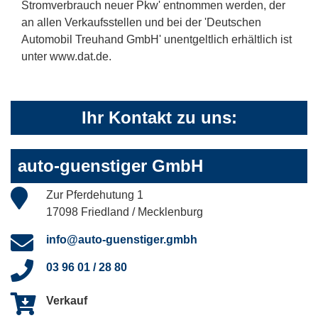
Stromverbrauch neuer Pkw' entnommen werden, der
an allen Verkaufsstellen und bei der 'Deutschen
Automobil Treuhand GmbH' unentgeltlich erhältlich ist
unter www.dat.de.
Ihr Kontakt zu uns:
auto-guenstiger GmbH
Zur Pferdehutung 1
17098 Friedland / Mecklenburg
info@auto-guenstiger.gmbh
03 96 01 / 28 80
Verkauf