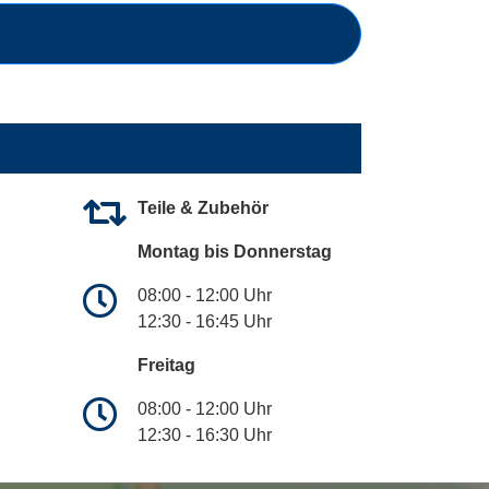
Teile & Zubehör
Montag bis Donnerstag
08:00 - 12:00 Uhr
12:30 - 16:45 Uhr
Freitag
08:00 - 12:00 Uhr
12:30 - 16:30 Uhr