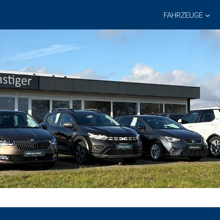
FAHRZEUGE