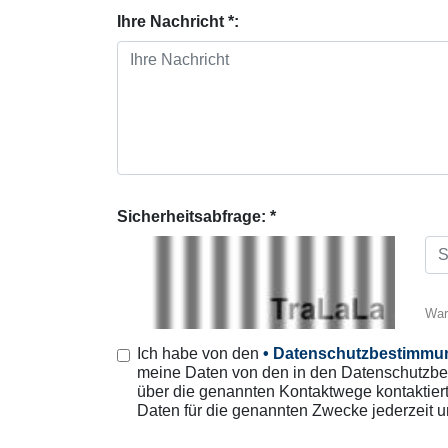
Ihre Nachricht *:
Sicherheitsabfrage: *
War
Ich habe von den
• Datenschutzbestimmu
meine Daten von den in den Datenschutzbe
über die genannten Kontaktwege kontaktiert
Daten für die genannten Zwecke jederzeit 