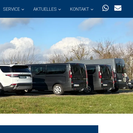
SERVICE
AKTUELLES
KONTAKT