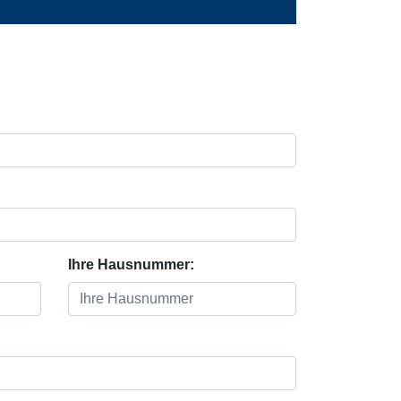
Ihre Hausnummer: