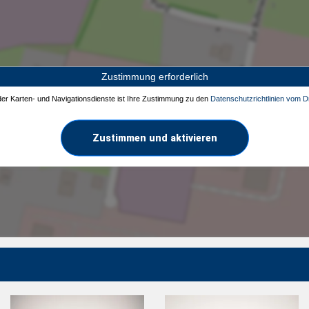
Zustimmung erforderlich
 der Karten- und Navigationsdienste ist Ihre Zustimmung zu den
Datenschutzrichtlinien vom Dr
Zustimmen und aktivieren