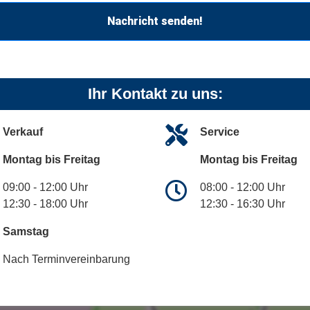
Nachricht senden!
Ihr Kontakt zu uns:
Verkauf
Service
Montag bis Freitag
Montag bis Freitag
09:00 - 12:00 Uhr
08:00 - 12:00 Uhr
12:30 - 18:00 Uhr
12:30 - 16:30 Uhr
Samstag
Nach Terminvereinbarung