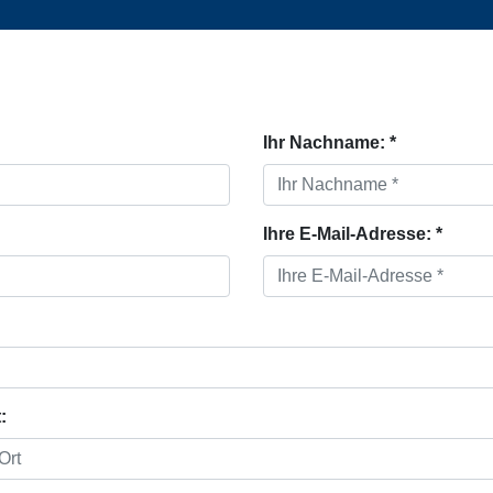
Ihr Nachname: *
Ihre E-Mail-Adresse: *
: