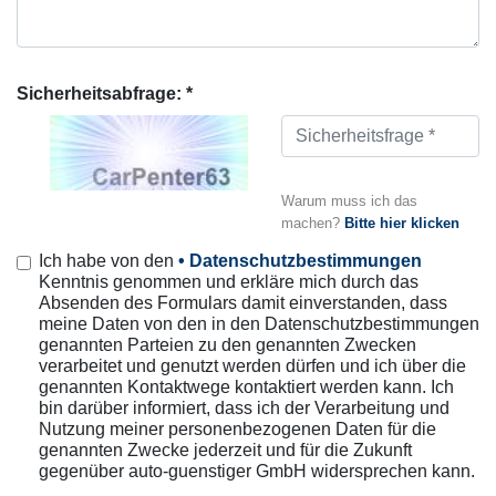
Sicherheitsabfrage: *
Warum muss ich das
machen?
Bitte hier klicken
Ich habe von den
• Datenschutzbestimmungen
Kenntnis genommen und erkläre mich durch das
Absenden des Formulars damit einverstanden, dass
meine Daten von den in den Datenschutzbestimmungen
genannten Parteien zu den genannten Zwecken
verarbeitet und genutzt werden dürfen und ich über die
genannten Kontaktwege kontaktiert werden kann. Ich
bin darüber informiert, dass ich der Verarbeitung und
Nutzung meiner personenbezogenen Daten für die
genannten Zwecke jederzeit und für die Zukunft
gegenüber auto-guenstiger GmbH widersprechen kann.