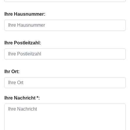
Ihre Hausnummer:
Ihre Postleitzahl:
Ihr Ort:
Ihre Nachricht *: