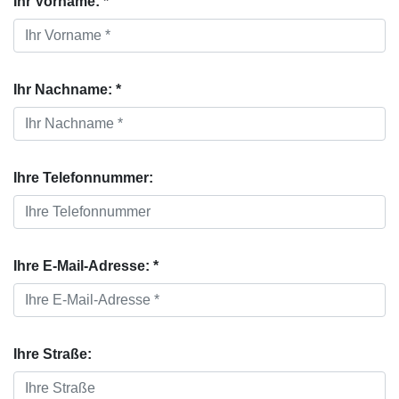
Ihr Vorname: *
Ihr Nachname: *
Ihre Telefonnummer:
Ihre E-Mail-Adresse: *
Ihre Straße: