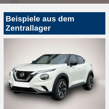
Beispiele aus dem
Zentrallager