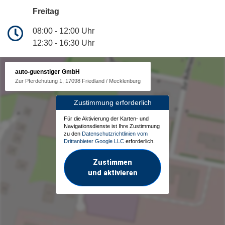
Freitag
08:00 - 12:00 Uhr
12:30 - 16:30 Uhr
auto-guenstiger GmbH
Zur Pferdehutung 1, 17098 Friedland / Mecklenburg
Zustimmung erforderlich
Für die Aktivierung der Karten- und
Navigationsdienste ist Ihre Zustimmung
zu den
Datenschutzrichtlinien vom
Drittanbieter Google LLC
erforderlich.
Zustimmen
und aktivieren