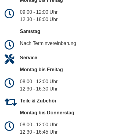
Montag bis Freitag
09:00 - 12:00 Uhr
12:30 - 18:00 Uhr
Samstag
Nach Terminvereinbarung
Service
Montag bis Freitag
08:00 - 12:00 Uhr
12:30 - 16:30 Uhr
Teile & Zubehör
Montag bis Donnerstag
08:00 - 12:00 Uhr
12:30 - 16:45 Uhr