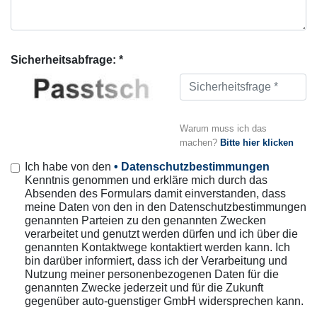
Sicherheitsabfrage: *
Warum muss ich das
machen?
Bitte hier klicken
Ich habe von den
• Datenschutzbestimmungen
Kenntnis genommen und erkläre mich durch das
Absenden des Formulars damit einverstanden, dass
meine Daten von den in den Datenschutzbestimmungen
genannten Parteien zu den genannten Zwecken
verarbeitet und genutzt werden dürfen und ich über die
genannten Kontaktwege kontaktiert werden kann. Ich
bin darüber informiert, dass ich der Verarbeitung und
Nutzung meiner personenbezogenen Daten für die
genannten Zwecke jederzeit und für die Zukunft
gegenüber auto-guenstiger GmbH widersprechen kann.