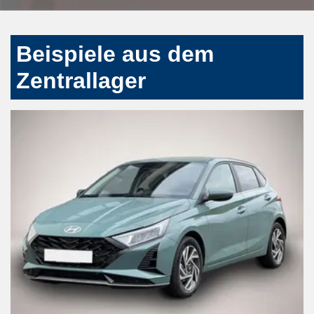
Beispiele aus dem
Zentrallager