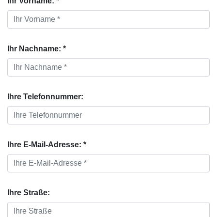
Ihr Vorname: *
Ihr Nachname: *
Ihre Telefonnummer:
Ihre E-Mail-Adresse: *
Ihre Straße: