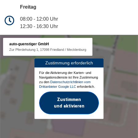
Freitag
08:00 - 12:00 Uhr
12:30 - 16:30 Uhr
auto-guenstiger GmbH
Zur Pferdehutung 1, 17098 Friedland / Mecklenburg
Zustimmung erforderlich
Für die Aktivierung der Karten- und
Navigationsdienste ist Ihre Zustimmung
zu den
Datenschutzrichtlinien vom
Drittanbieter Google LLC
erforderlich.
Zustimmen
und aktivieren