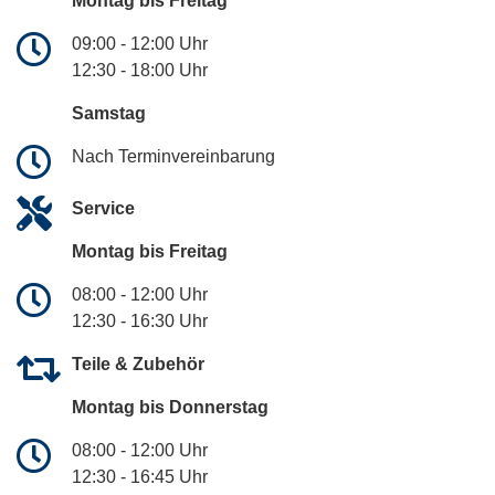
Montag bis Freitag
09:00 - 12:00 Uhr
12:30 - 18:00 Uhr
Samstag
Nach Terminvereinbarung
Service
Montag bis Freitag
08:00 - 12:00 Uhr
12:30 - 16:30 Uhr
Teile & Zubehör
Montag bis Donnerstag
08:00 - 12:00 Uhr
12:30 - 16:45 Uhr