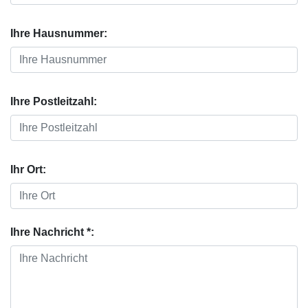
Ihre Hausnummer:
Ihre Postleitzahl:
Ihr Ort:
Ihre Nachricht *: