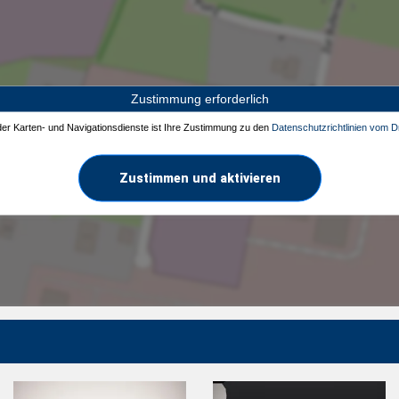
Zustimmung erforderlich
 der Karten- und Navigationsdienste ist Ihre Zustimmung zu den
Datenschutzrichtlinien vom Dr
Zustimmen und aktivieren