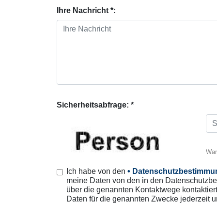
Ihre Nachricht *:
Sicherheitsabfrage: *
War
Ich habe von den
• Datenschutzbestimmu
meine Daten von den in den Datenschutzbe
über die genannten Kontaktwege kontaktiert
Daten für die genannten Zwecke jederzeit 