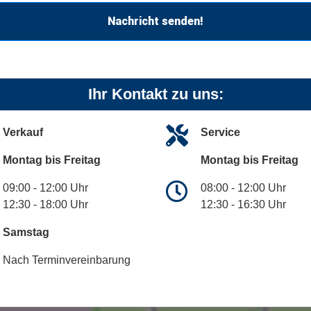
Nachricht senden!
Ihr Kontakt zu uns:
Verkauf
Service
Montag bis Freitag
Montag bis Freitag
09:00 - 12:00 Uhr
08:00 - 12:00 Uhr
12:30 - 18:00 Uhr
12:30 - 16:30 Uhr
Samstag
Nach Terminvereinbarung