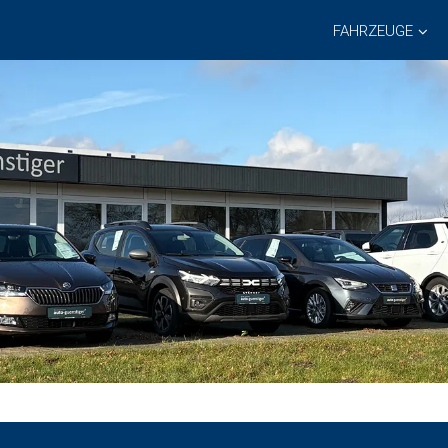
FAHRZEUGE