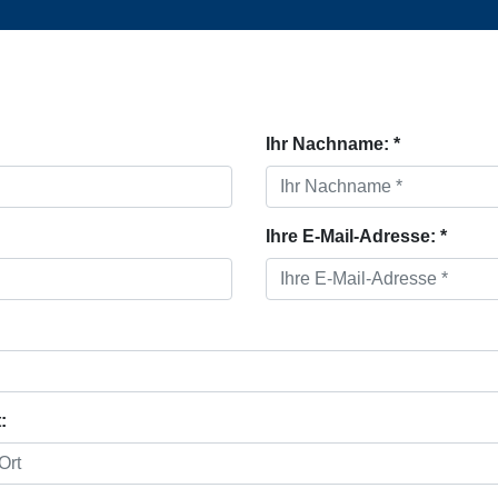
Ihr Nachname: *
Ihre E-Mail-Adresse: *
: