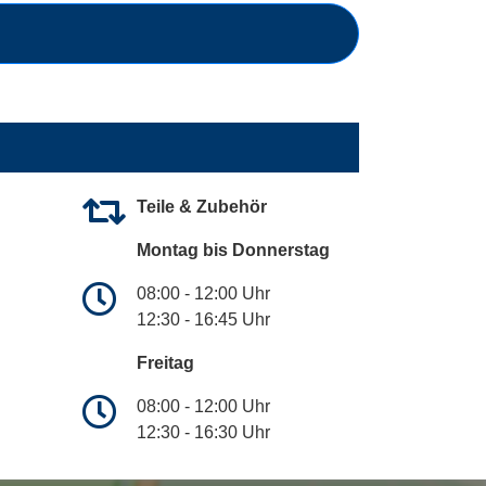
Teile & Zubehör
Montag bis Donnerstag
08:00 - 12:00 Uhr
12:30 - 16:45 Uhr
Freitag
08:00 - 12:00 Uhr
12:30 - 16:30 Uhr