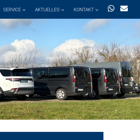
SERVICE
AKTUELLES
KONTAKT