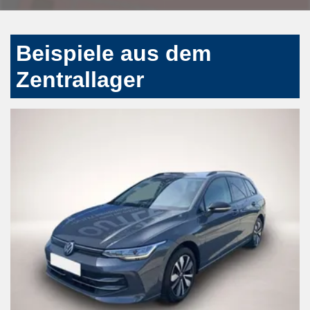
Beispiele aus dem
Zentrallager