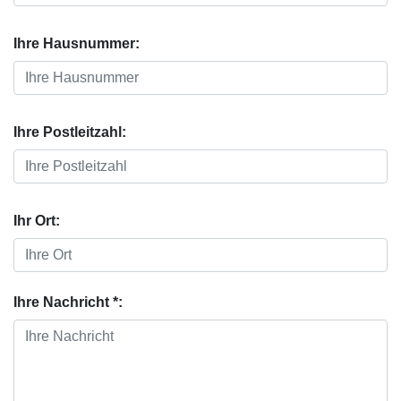
Ihre Hausnummer:
Ihre Postleitzahl:
Ihr Ort:
Ihre Nachricht *: