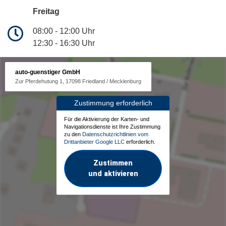
Freitag
08:00 - 12:00 Uhr
12:30 - 16:30 Uhr
auto-guenstiger GmbH
Zur Pferdehutung 1, 17098 Friedland / Mecklenburg
Zustimmung erforderlich
Für die Aktivierung der Karten- und
Navigationsdienste ist Ihre Zustimmung
zu den
Datenschutzrichtlinien vom
Drittanbieter Google LLC
erforderlich.
Zustimmen
und aktivieren