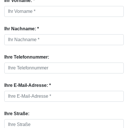
Ihr Vorname: *
Ihr Nachname: *
Ihre Telefonnummer:
Ihre E-Mail-Adresse: *
Ihre Straße: