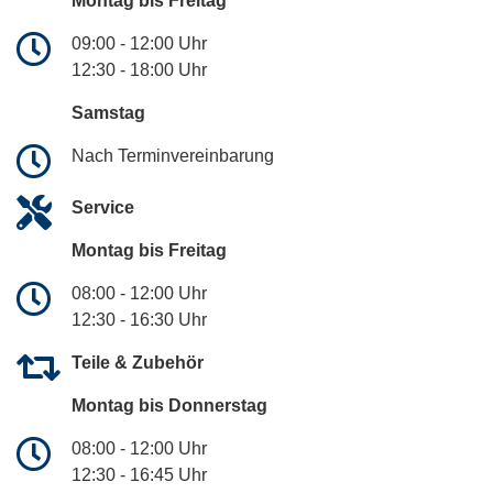
Montag bis Freitag
09:00 - 12:00 Uhr
12:30 - 18:00 Uhr
Samstag
Nach Terminvereinbarung
Service
Montag bis Freitag
08:00 - 12:00 Uhr
12:30 - 16:30 Uhr
Teile & Zubehör
Montag bis Donnerstag
08:00 - 12:00 Uhr
12:30 - 16:45 Uhr