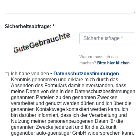
Sicherheitsabfrage: *
Warum muss ich das
machen?
Bitte hier klicken
Ich habe von den
• Datenschutzbestimmungen
Kenntnis genommen und erkläre mich durch das
Absenden des Formulars damit einverstanden, dass
meine Daten von den in den Datenschutzbestimmungen
genannten Parteien zu den genannten Zwecken
verarbeitet und genutzt werden dürfen und ich über die
genannten Kontaktwege kontaktiert werden kann. Ich
bin darüber informiert, dass ich der Verarbeitung und
Nutzung meiner personenbezogenen Daten für die
genannten Zwecke jederzeit und für die Zukunft
gegenüber auto-guenstiger GmbH widersprechen kann.