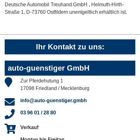
Deutsche Automobil Treuhand GmbH , Helmuth-Hirth-
Straße 1, D-73760 Ostfildern unentgeltlich erhältlich ist.
Ihr Kontakt zu uns:
auto-guenstiger GmbH
Zur Pferdehutung 1
17098 Friedland / Mecklenburg
info@auto-guenstiger.gmbh
03 96 01 / 28 80
Verkauf
Montag bis Freitag