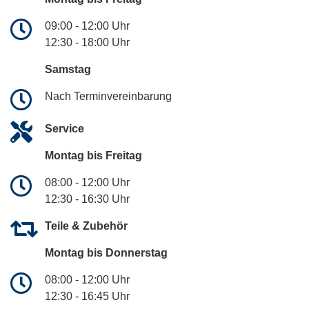
09:00 - 12:00 Uhr
12:30 - 18:00 Uhr
Samstag
Nach Terminvereinbarung
Service
Montag bis Freitag
08:00 - 12:00 Uhr
12:30 - 16:30 Uhr
Teile & Zubehör
Montag bis Donnerstag
08:00 - 12:00 Uhr
12:30 - 16:45 Uhr