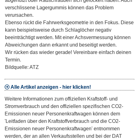
abgenutzt oder Radschrauben sich gelockert haben. Auch
verschlissene Lagergummis können das Problem
verursachen.
Ebenso rückt die Fahrwerksgeometrie in den Fokus. Diese
kann beispielsweise durch Schlaglöcher negativ
beeinträchtigt werden. Mit einer Achsvermessung können
Abweichungen dann erkannt und beseitigt werden.
Wir rücken das wieder gerade! Vereinbare einfach deinen
Termin.
Bildquelle: ATZ
Alle Artikel anzeigen - hier klicken!
Weitere Informationen zum offiziellen Kraftstoff- und
Stromverbrauch und den offiziellen spezifischen CO2-
Emissionen neuer Personenkraftwagen können dem
'Leitfaden über den Kraftstoffverbrauch und die CO2-
Emissionen neuer Personenkraftwagen' entnommen
werden, der an allen Verkaufsstellen und bei der DAT