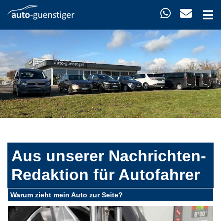
Aus unserer Nachrichten-
Redaktion für Autofahrer
Warum zieht mein Auto zur Seite?