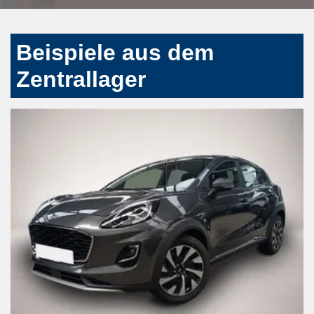
Beispiele aus dem
Zentrallager