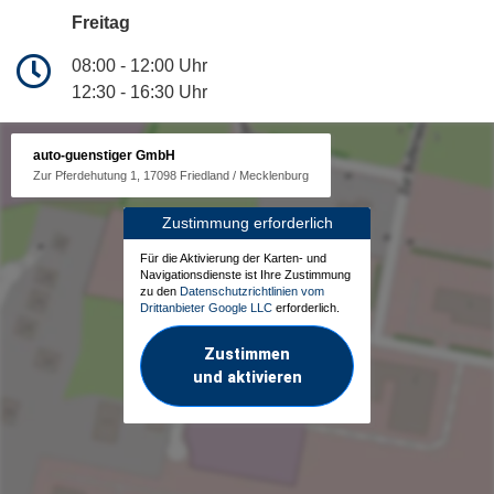
Freitag
08:00 - 12:00 Uhr
12:30 - 16:30 Uhr
auto-guenstiger GmbH
Zur Pferdehutung 1, 17098 Friedland / Mecklenburg
Zustimmung erforderlich
Für die Aktivierung der Karten- und
Navigationsdienste ist Ihre Zustimmung
zu den
Datenschutzrichtlinien vom
Drittanbieter Google LLC
erforderlich.
Zustimmen
und aktivieren