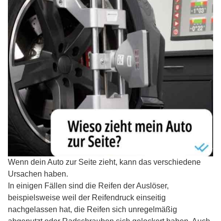
Wenn dein Auto zur Seite zieht, kann das verschiedene
Ursachen haben.
In einigen Fällen sind die Reifen der Auslöser,
beispielsweise weil der Reifendruck einseitig
nachgelassen hat, die Reifen sich unregelmäßig