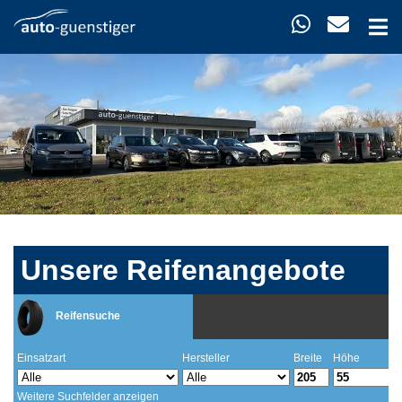
Unsere Reifenangebote