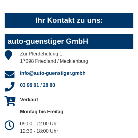
Ihr Kontakt zu uns:
auto-guenstiger GmbH
Zur Pferdehutung 1
17098 Friedland / Mecklenburg
info@auto-guenstiger.gmbh
03 96 01 / 28 80
Verkauf
Montag bis Freitag
09:00 - 12:00 Uhr
12:30 - 18:00 Uhr