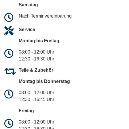
Samstag
Nach Terminvereinbarung
Service
Montag bis Freitag
08:00 - 12:00 Uhr
12:30 - 16:30 Uhr
Teile & Zubehör
Montag bis Donnerstag
08:00 - 12:00 Uhr
12:30 - 16:45 Uhr
Freitag
08:00 - 12:00 Uhr
12:30 - 16:30 Uhr