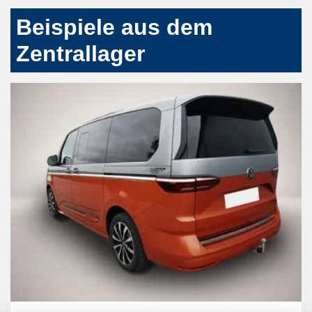
Beispiele aus dem
Zentrallager