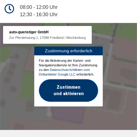
08:00 - 12:00 Uhr
12:30 - 16:30 Uhr
auto-guenstiger GmbH
Zur Pferdehutung 1, 17098 Friedland / Mecklenburg
Zustimmung erforderlich
Für die Aktivierung der Karten- und
Navigationsdienste ist Ihre Zustimmung
zu den
Datenschutzrichtlinien vom
Drittanbieter Google LLC
erforderlich.
Zustimmen
und aktivieren