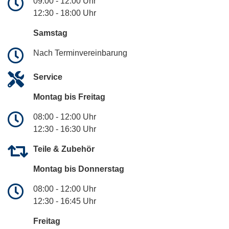
09:00 - 12:00 Uhr
12:30 - 18:00 Uhr
Samstag
Nach Terminvereinbarung
Service
Montag bis Freitag
08:00 - 12:00 Uhr
12:30 - 16:30 Uhr
Teile & Zubehör
Montag bis Donnerstag
08:00 - 12:00 Uhr
12:30 - 16:45 Uhr
Freitag