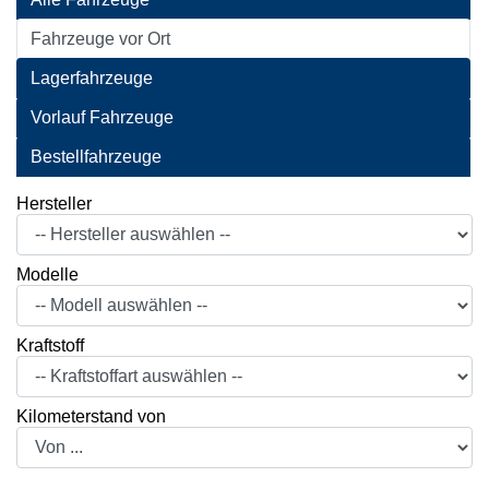
Fahrzeuge vor Ort
Lagerfahrzeuge
Vorlauf Fahrzeuge
Bestellfahrzeuge
Hersteller
Modelle
Kraftstoff
Kilometerstand von