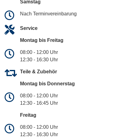
Samstag
Nach Terminvereinbarung
Service
Montag bis Freitag
08:00 - 12:00 Uhr
12:30 - 16:30 Uhr
Teile & Zubehör
Montag bis Donnerstag
08:00 - 12:00 Uhr
12:30 - 16:45 Uhr
Freitag
08:00 - 12:00 Uhr
12:30 - 16:30 Uhr