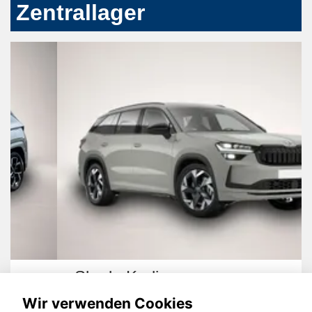
Zentrallager
Skoda Kodiaq
Wir verwenden Cookies