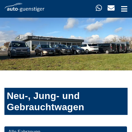
Neu-, Jung- und
Gebrauchtwagen
Alle Fahrzeuge