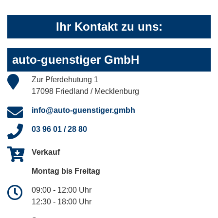
Ihr Kontakt zu uns:
auto-guenstiger GmbH
Zur Pferdehutung 1
17098 Friedland / Mecklenburg
info@auto-guenstiger.gmbh
03 96 01 / 28 80
Verkauf
Montag bis Freitag
09:00 - 12:00 Uhr
12:30 - 18:00 Uhr