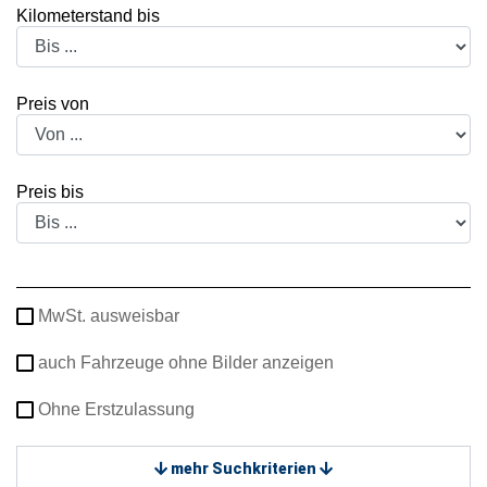
Kilometerstand bis
Preis von
Preis bis
MwSt. ausweisbar
auch Fahrzeuge ohne Bilder anzeigen
Ohne Erstzulassung
mehr Suchkriterien