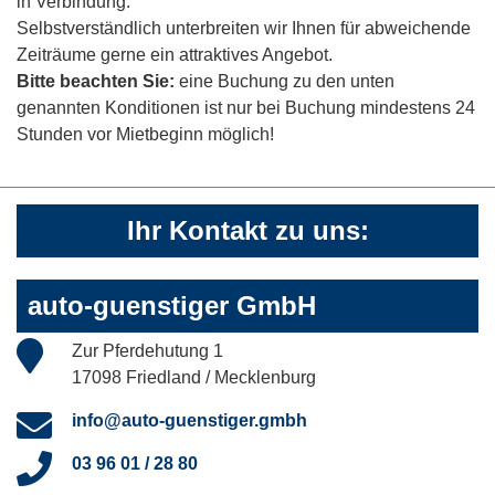
in Verbindung.
Selbstverständlich unterbreiten wir Ihnen für abweichende
Zeiträume gerne ein attraktives Angebot.
Bitte beachten Sie:
eine Buchung zu den unten
genannten Konditionen ist nur bei Buchung mindestens 24
Stunden vor Mietbeginn möglich!
Ihr Kontakt zu uns:
auto-guenstiger GmbH
Zur Pferdehutung 1
17098 Friedland / Mecklenburg
info@auto-guenstiger.gmbh
03 96 01 / 28 80