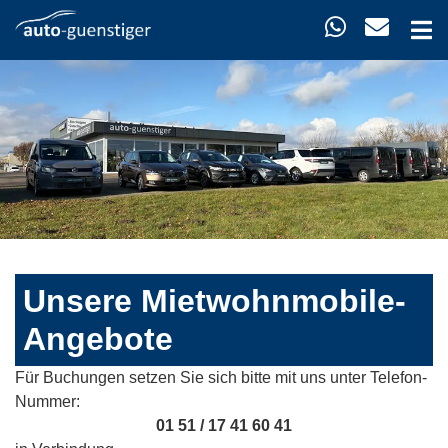
Unsere Mietwohnmobile-
Angebote
Für Buchungen setzen Sie sich bitte mit uns unter Telefon-
Nummer:
01 51 / 17 41 60 41