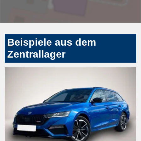
Beispiele aus dem
Zentrallager