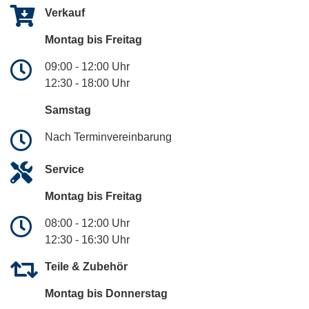
Verkauf
Montag bis Freitag
09:00 - 12:00 Uhr
12:30 - 18:00 Uhr
Samstag
Nach Terminvereinbarung
Service
Montag bis Freitag
08:00 - 12:00 Uhr
12:30 - 16:30 Uhr
Teile & Zubehör
Montag bis Donnerstag