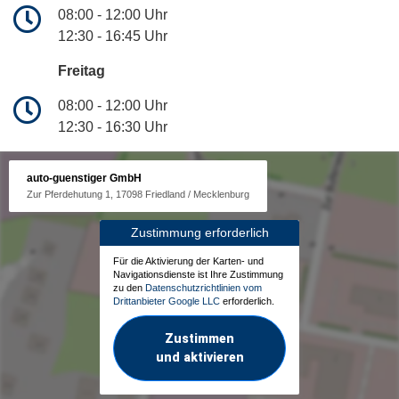
08:00 - 12:00 Uhr
12:30 - 16:45 Uhr
Freitag
08:00 - 12:00 Uhr
12:30 - 16:30 Uhr
auto-guenstiger GmbH
Zur Pferdehutung 1, 17098 Friedland / Mecklenburg
Zustimmung erforderlich
Für die Aktivierung der Karten- und
Navigationsdienste ist Ihre Zustimmung
zu den
Datenschutzrichtlinien vom
Drittanbieter Google LLC
erforderlich.
Zustimmen
und aktivieren